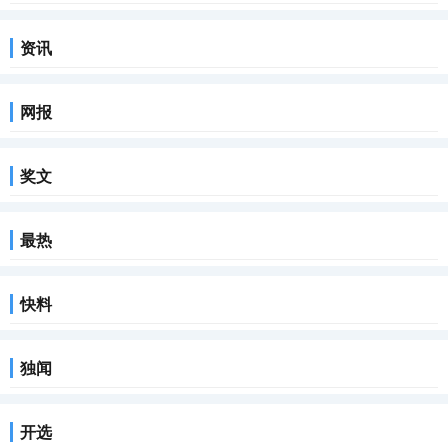
资讯
网报
奖文
最热
快料
独闻
开选