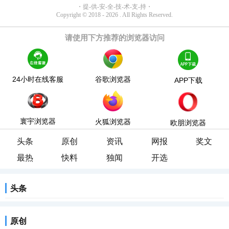
请使用下方推荐的浏览器访问
24小时在线客服
谷歌浏览器
APP下载
寰宇浏览器
火狐浏览器
欧朋浏览器
头条
原创
资讯
网报
奖文
最热
快料
独闻
开选
头条
原创